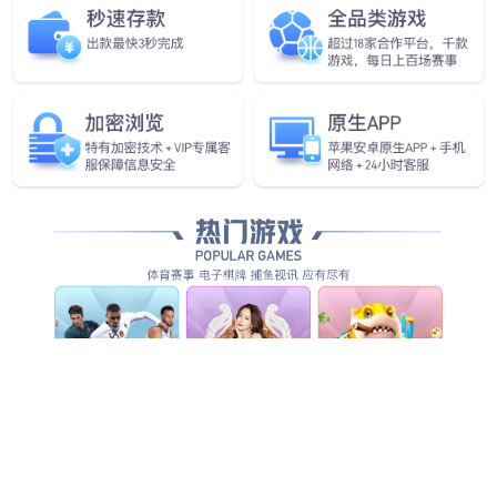
查看详细
查看详细
农业气象与安防
大气与水质环保
查看详细
查看详细